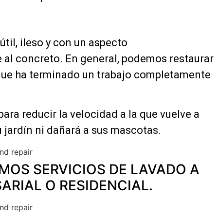
til, ileso y con un aspecto
 al concreto. En general, podemos restaurar
á que ha terminado un trabajo completamente
ara reducir la velocidad a la que vuelve a
 jardín ni dañará a sus mascotas.
MOS SERVICIOS DE LAVADO A
ARIAL O RESIDENCIAL.