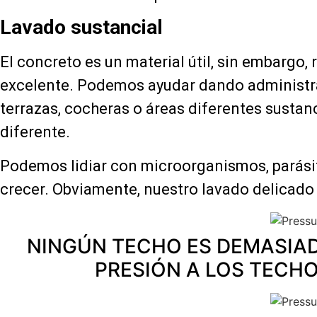
Lavado sustancial
El concreto es un material útil, sin embargo, 
excelente. Podemos ayudar dando administra
terrazas, cocheras o áreas diferentes sustan
diferente.
Podemos lidiar con microorganismos, parásitos
crecer. Obviamente, nuestro lavado delicado 
NINGÚN TECHO ES DEMASIAD
PRESIÓN A LOS TECHO